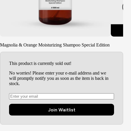
Magnolia & Orange Moisturizing Shampoo Special Edition
This product is currently sold out!
No worries! Please enter your e-mail address and we
will promptly notify you as soon as the item is back in
stock.
Join Waitlist