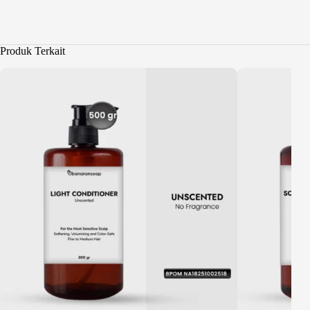
Produk Terkait