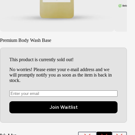
Premium Body Wash Base
This product is currently sold out!
No worries! Please enter your e-mail address and we
will promptly notify you as soon as the item is back in
stock.
Join Waitlist