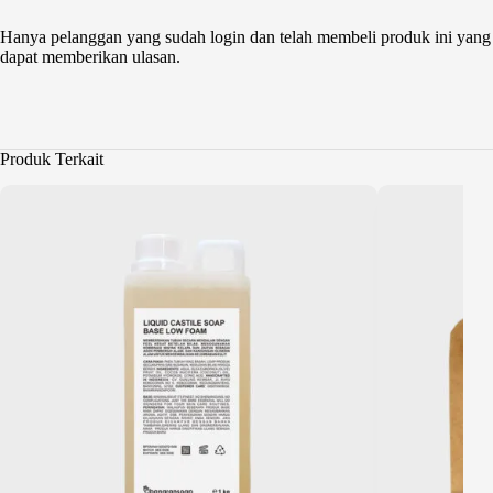
Hanya pelanggan yang sudah login dan telah membeli produk ini yang
dapat memberikan ulasan.
Produk Terkait