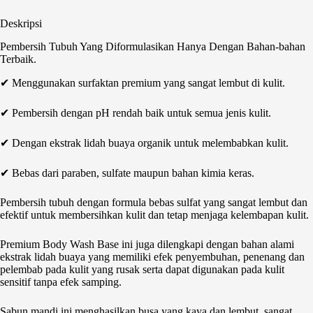
Deskripsi
Pembersih Tubuh Yang Diformulasikan Hanya Dengan Bahan-bahan
Terbaik.
✔ Menggunakan surfaktan premium yang sangat lembut di kulit.
✔ Pembersih dengan pH rendah baik untuk semua jenis kulit.
✔ Dengan ekstrak lidah buaya organik untuk melembabkan kulit.
✔ Bebas dari paraben, sulfate maupun bahan kimia keras.
Pembersih tubuh dengan formula bebas sulfat yang sangat lembut dan
efektif untuk membersihkan kulit dan tetap menjaga kelembapan kulit.
Premium Body Wash Base ini juga dilengkapi dengan bahan alami
ekstrak lidah buaya yang memiliki efek penyembuhan, penenang dan
pelembab pada kulit yang rusak serta dapat digunakan pada kulit
sensitif tanpa efek samping.
Sabun mandi ini menghasilkan busa yang kaya dan lembut, sangat