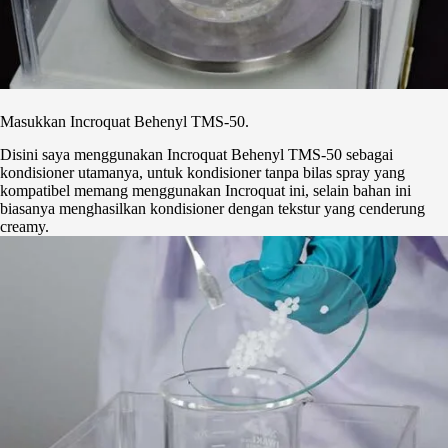
Masukkan Incroquat Behenyl TMS-50.
Disini saya menggunakan Incroquat Behenyl TMS-50 sebagai
kondisioner utamanya, untuk kondisioner tanpa bilas spray yang
kompatibel memang menggunakan Incroquat ini, selain bahan ini
biasanya menghasilkan kondisioner dengan tekstur yang cenderung
creamy.