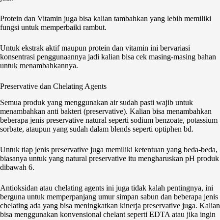
Protein dan Vitamin juga bisa kalian tambahkan yang lebih memiliki
fungsi untuk memperbaiki rambut.
Untuk ekstrak aktif maupun protein dan vitamin ini bervariasi
konsentrasi penggunaannya jadi kalian bisa cek masing-masing bahan
untuk menambahkannya.
Preservative dan Chelating Agents
Semua produk yang menggunakan air sudah pasti wajib untuk
menambahkan anti bakteri (preservative). Kalian bisa menambahkan
beberapa jenis preservative natural seperti sodium benzoate, potassium
sorbate, ataupun yang sudah dalam blends seperti optiphen bd.
Untuk tiap jenis preservative juga memiliki ketentuan yang beda-beda,
biasanya untuk yang natural preservative itu mengharuskan pH produk
dibawah 6.
Antioksidan atau chelating agents ini juga tidak kalah pentingnya, ini
berguna untuk memperpanjang umur simpan sabun dan beberapa jenis
chelating ada yang bisa meningkatkan kinerja preservative juga. Kalian
bisa menggunakan konvensional chelant seperti EDTA atau jika ingin