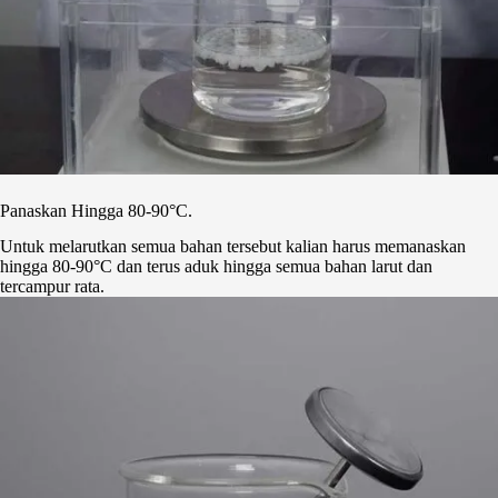
Panaskan Hingga 80-90°C.
Untuk melarutkan semua bahan tersebut kalian harus memanaskan
hingga 80-90°C dan terus aduk hingga semua bahan larut dan
tercampur rata.