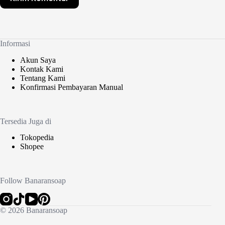
Informasi
Akun Saya
Kontak Kami
Tentang Kami
Konfirmasi Pembayaran Manual
Tersedia Juga di
Tokopedia
Shopee
Follow Banaransoap
© 2026 Banaransoap