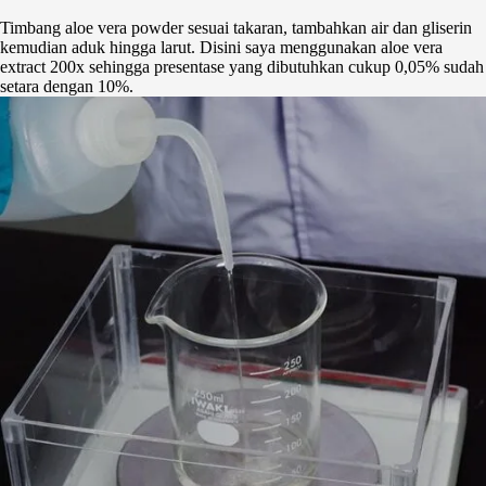
Timbang aloe vera powder sesuai takaran, tambahkan air dan gliserin
kemudian aduk hingga larut. Disini saya menggunakan aloe vera
extract 200x sehingga presentase yang dibutuhkan cukup 0,05% sudah
setara dengan 10%.