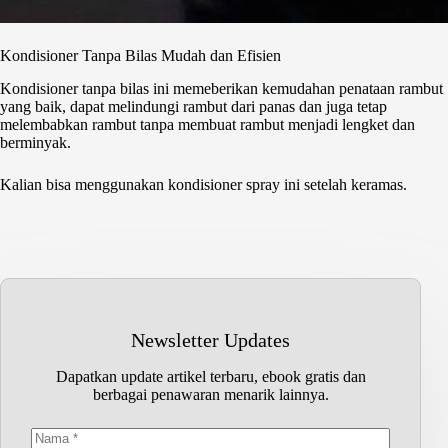
Kondisioner Tanpa Bilas Mudah dan Efisien
Kondisioner tanpa bilas ini memeberikan kemudahan penataan rambut
yang baik, dapat melindungi rambut dari panas dan juga tetap
melembabkan rambut tanpa membuat rambut menjadi lengket dan
berminyak.
Kalian bisa menggunakan kondisioner spray ini setelah keramas.
Newsletter Updates
Dapatkan update artikel terbaru, ebook gratis dan
berbagai penawaran menarik lainnya.