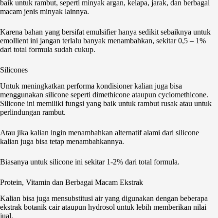
baik untuk rambut, seperti minyak argan, kelapa, jarak, dan berbagai
macam jenis minyak lainnya.
Karena bahan yang bersifat emulsifier hanya sedikit sebaiknya untuk
emollient ini jangan terlalu banyak menambahkan, sekitar 0,5 – 1%
dari total formula sudah cukup.
Silicones
Untuk meningkatkan performa kondisioner kalian juga bisa
menggunakan silicone seperti dimethicone ataupun cyclomethicone.
Silicone ini memiliki fungsi yang baik untuk rambut rusak atau untuk
perlindungan rambut.
Atau jika kalian ingin menambahkan alternatif alami dari silicone
kalian juga bisa tetap menambahkannya.
Biasanya untuk silicone ini sekitar 1-2% dari total formula.
Protein, Vitamin dan Berbagai Macam Ekstrak
Kalian bisa juga mensubstitusi air yang digunakan dengan beberapa
ekstrak botanik cair ataupun hydrosol untuk lebih memberikan nilai
jual.