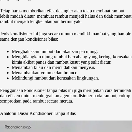
Tetap harus memberikan efek detangler atau tetap membuat rambut
lebih mudah diatur, membuat rambut menjadi halus dan tidak membuat
rambut menjadi lengket ataupun berminyak.
Jenis
kondisioner ini juga secara umum memiliki manfaat yang hampir
sama dengan kondisioner bilas
:
Menghaluskan rambut dari akar sampai ujung.
Menghilangkan ujung rambut bercabang yang kering, kerusakan
kimia akibat panas dan rambut kusut yang sulit diatur.
Menambah kilau dan memudahkan menyisir.
Menambahkan volume dan bounce.
Melindungi rambut dari kerusakan lingkungan.
Penggunaan kondisioner tanpa bilas ini juga merupakan cara termudah
dan efisien untuk meninggalkan agen kondisioner pada rambut, cukup
semprotkan pada rambut secara merata.
Anatomi Dasar Kondisioner Tanpa Bilas