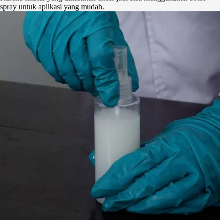
spray untuk aplikasi yang mudah.