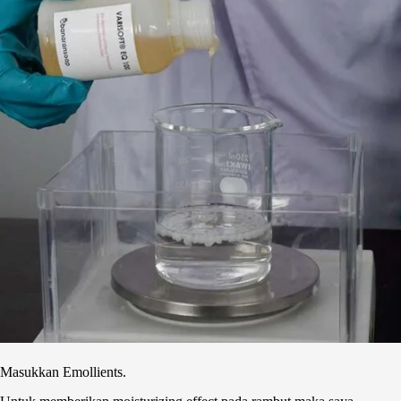
Masukkan Emollients.