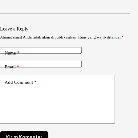
Leave a Reply
Alamat email Anda tidak akan dipublikasikan.
Ruas yang wajib ditandai
*
Name
*
Email
*
Add Comment
*
Kirim Komentar