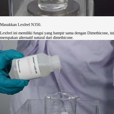
Masukkan Lexfeel N350.
Lexfeel ini memiliki fungsi yang hampir sama dengan Dimethicone, ini
merupakan alternatif natural dari dimethicone.