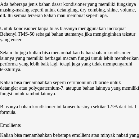
Ada beberapa jenis bahan dasar kondisioner yang memiliki fungsinya
masing-masing seperti untuk detangling, dry combing, shine, volume,
dll. Itu semua terserah kalian mau membuat seperti apa.
Untuk kondisioner tanpa bilas biasanya menggunakan Incroquat
Behenyl TMS-50 sebagai bahan utamanya jika menginginkan tekstur
yang encer.
Selain itu juga kalian bisa menambahkan bahan-bahan kondisioner
lainnya yang memiliki berbagai macam fungsi untuk lebih memberikan
performa yang lebih baik lagi, tetapi juga yang tidak mempengaruhi
teksturnya.
Kalian bisa menambahkan seperti cetrimonium chloride untuk
detangler atau polyquaternium-7, ataupun bahan lainnya yang memiliki
fungsi untuk rambut lainnya.
Biasanya bahan kondisioner ini konsentrasinya sekitar 1-5% dari total
formula.
Emollients
Kalian bisa menambahkan beberapa emollient atau minyak nabati yang