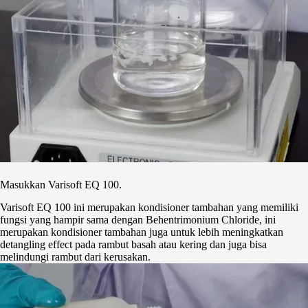
Masukkan Varisoft EQ 100.
Varisoft EQ 100 ini merupakan kondisioner tambahan yang memiliki
fungsi yang hampir sama dengan Behentrimonium Chloride, ini
merupakan kondisioner tambahan juga untuk lebih meningkatkan
detangling effect pada rambut basah atau kering dan juga bisa
melindungi rambut dari kerusakan.