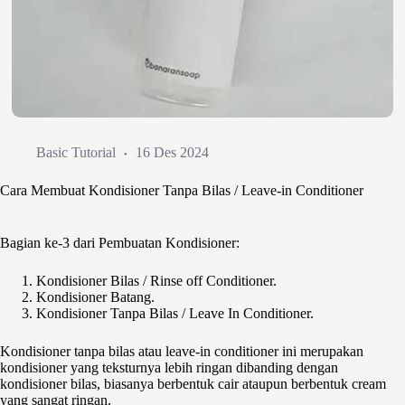
Basic Tutorial
16 Des 2024
Cara Membuat Kondisioner Tanpa Bilas / Leave-in Conditioner
Bagian ke-3 dari Pembuatan Kondisioner:
Kondisioner Bilas / Rinse off Conditioner.
Kondisioner Batang.
Kondisioner Tanpa Bilas / Leave In Conditioner.
Kondisioner tanpa bilas atau leave-in conditioner ini merupakan
kondisioner yang teksturnya lebih ringan dibanding dengan
kondisioner bilas, biasanya berbentuk cair ataupun berbentuk cream
yang sangat ringan.